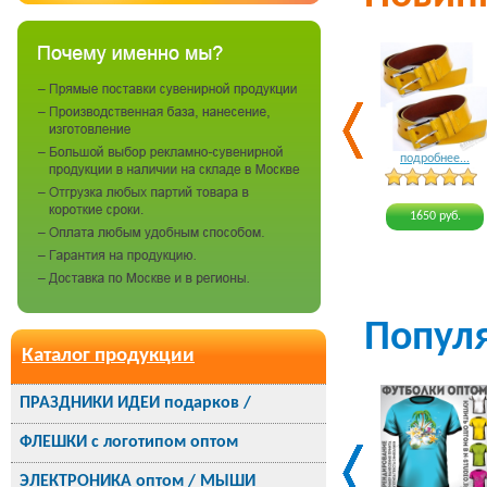
подробнее...
1650 руб.
Попул
Каталог продукции
ПРАЗДНИКИ ИДЕИ подарков /
ФЛЕШКИ с логотипом оптом
ЭЛЕКТРОНИКА оптом / МЫШИ