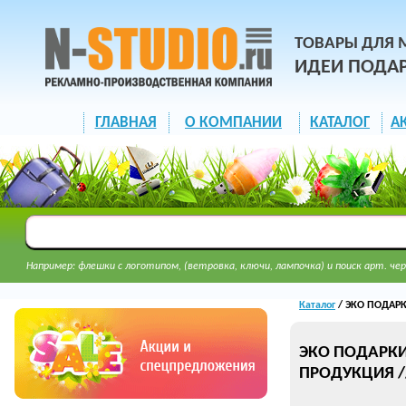
ТОВАРЫ ДЛЯ 
ИДЕИ ПОДА
ГЛАВНАЯ
О КОМПАНИИ
КАТАЛОГ
А
Например: флешки с логотипом, (ветровка, ключи, лампочка) и поиск арт. чер
Каталог
/ ЭКО ПОДАРК
ЭКО ПОДАРКИ 
ПРОДУКЦИЯ /