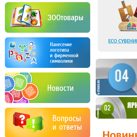
ECO СУВЕНИ
ПОДА
Новин