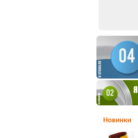
Новинки