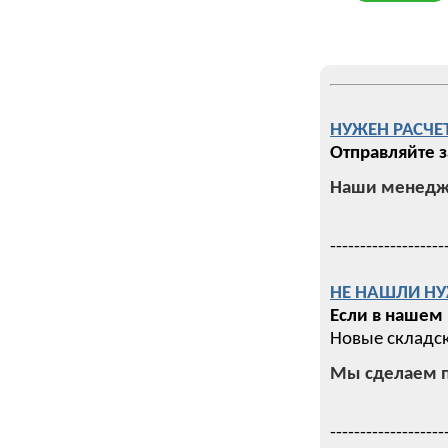
НУЖЕН РАСЧЕ
Отправляйте з
Наши менедже
-------------------
НЕ НАШЛИ НУ
Если в нашем
Новые складск
Мы сделаем п
-------------------