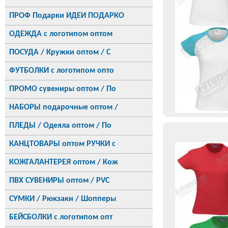
ПРОФ Подарки ИДЕИ ПОДАРКО
ОДЕЖДА с логотипом оптом
ПОСУДА / Кружки оптом / С
ФУТБОЛКИ с логотипом опто
ПРОМО сувениры оптом / По
НАБОРЫ подарочные оптом /
ПЛЕДЫ / Одеяла оптом / По
КАНЦТОВАРЫ оптом РУЧКИ с
КОЖГАЛАНТЕРЕЯ оптом / Кож
ПВХ СУВЕНИРЫ оптом / PVC
СУМКИ / Рюкзаки / Шопперы
БЕЙСБОЛКИ с логотипом опт