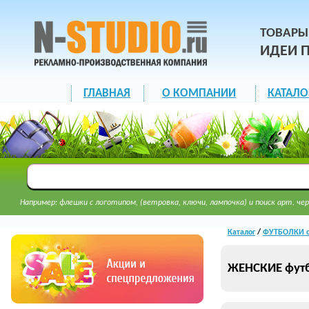
ТОВАРЫ
ИДЕИ 
ГЛАВНАЯ
О КОМПАНИИ
КАТАЛО
Например: флешки с логотипом, (ветровка, ключи, лампочка) и поиск арт. чер
Каталог
/
ФУТБОЛКИ с
ЖЕНСКИЕ фут