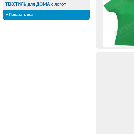
ТЕКСТИЛЬ для ДОМА с логот
+ Показать все