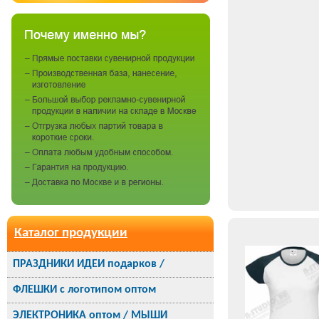
Каталог продукции
ПРАЗДНИКИ ИДЕИ подарков /
ФЛЕШКИ с логотипом оптом
ЭЛЕКТРОНИКА оптом / МЫШИ