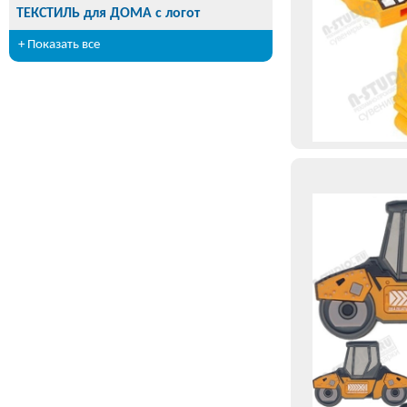
ТЕКСТИЛЬ для ДОМА с логот
+ Показать все