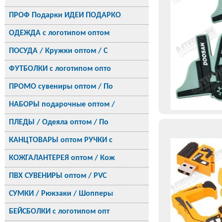
ПРОФ Подарки ИДЕИ ПОДАРКО
ОДЕЖДА с логотипом оптом
ПОСУДА / Кружки оптом / С
ФУТБОЛКИ с логотипом опто
ПРОМО сувениры оптом / По
НАБОРЫ подарочные оптом /
ПЛЕДЫ / Одеяла оптом / По
КАНЦТОВАРЫ оптом РУЧКИ с
КОЖГАЛАНТЕРЕЯ оптом / Кож
ПВХ СУВЕНИРЫ оптом / PVC
СУМКИ / Рюкзаки / Шопперы
БЕЙСБОЛКИ с логотипом опт