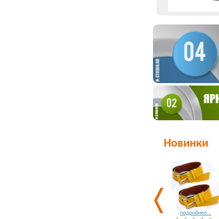
Новинки
подробнее...