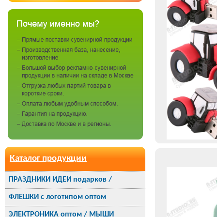
Каталог продукции
ПРАЗДНИКИ ИДЕИ подарков /
ФЛЕШКИ с логотипом оптом
ЭЛЕКТРОНИКА оптом / МЫШИ