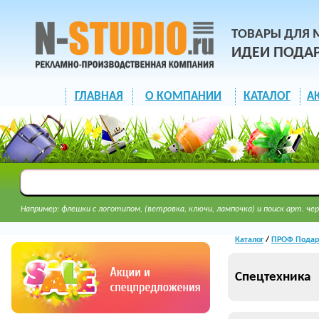
ТОВАРЫ ДЛЯ 
ИДЕИ ПОДА
ГЛАВНАЯ
О КОМПАНИИ
КАТАЛОГ
А
Например: флешки с логотипом, (ветровка, ключи, лампочка) и поиск арт. чер
Каталог
/
ПРОФ Подар
Спецтехника