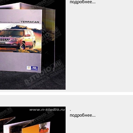
подробнее...
.
подробнее...