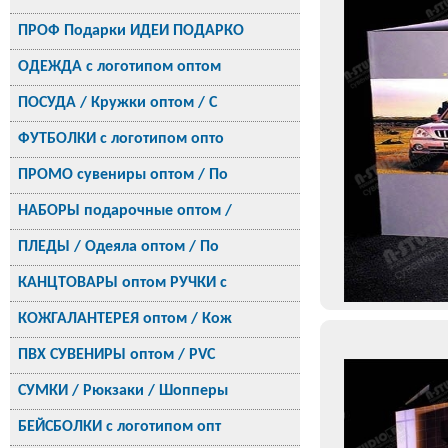
ПРОФ Подарки ИДЕИ ПОДАРКО
ОДЕЖДА с логотипом оптом
ПОСУДА / Кружки оптом / С
ФУТБОЛКИ с логотипом опто
ПРОМО сувениры оптом / По
НАБОРЫ подарочные оптом /
ПЛЕДЫ / Одеяла оптом / По
КАНЦТОВАРЫ оптом РУЧКИ с
КОЖГАЛАНТЕРЕЯ оптом / Кож
ПВХ СУВЕНИРЫ оптом / PVC
СУМКИ / Рюкзаки / Шопперы
БЕЙСБОЛКИ с логотипом опт