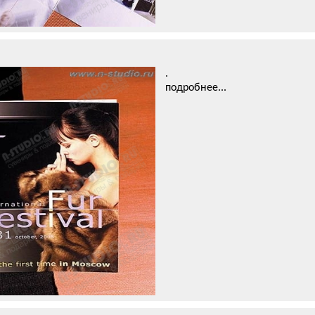
.
подробнее...