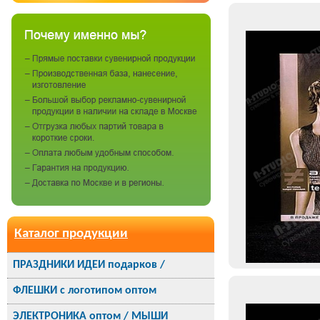
Каталог продукции
ПРАЗДНИКИ ИДЕИ подарков /
ФЛЕШКИ с логотипом оптом
ЭЛЕКТРОНИКА оптом / МЫШИ