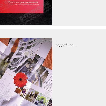
.
подробнее...