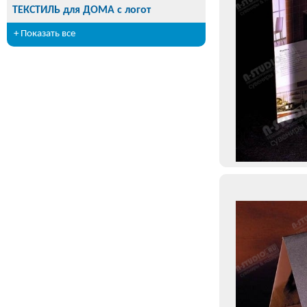
ТЕКСТИЛЬ для ДОМА с логот
+ Показать все