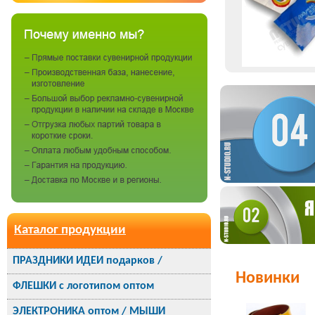
Каталог продукции
ПРАЗДНИКИ ИДЕИ подарков /
Новинки
ФЛЕШКИ с логотипом оптом
ЭЛЕКТРОНИКА оптом / МЫШИ