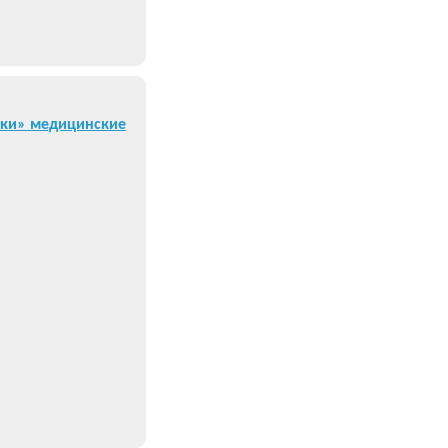
тки» медицинские