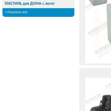
ТЕКСТИЛЬ для ДОМА с логот
+ Показать все