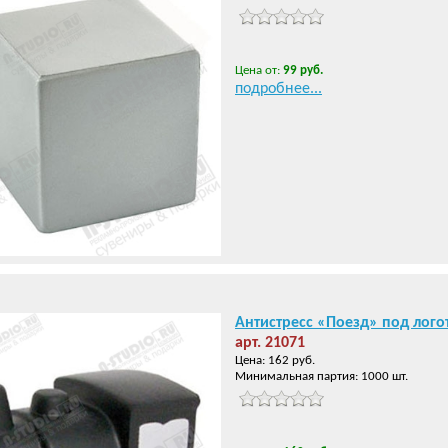
Цена от:
99 руб.
подробнее...
Антистресс «Поезд» под лого
арт. 21071
Цена: 162 руб.
Минимальная партия: 1000 шт.