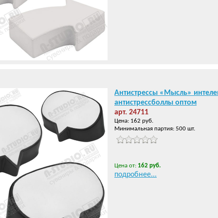
Антистрессы «Мысль» интеле
антистрессболлы оптом
арт. 24711
Цена: 162 руб.
Минимальная партия: 500 шт.
Цена от:
162 руб.
подробнее...