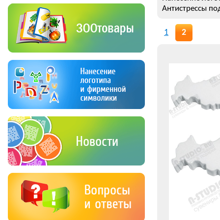
Антистрессы по
1
2