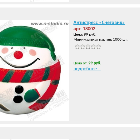
Антистресс «Снеговик»
арт. 18002
Цена: 99 руб.
Минимальная партия: 1000 шт.
Цена от:
99 руб.
подробнее...