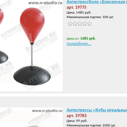
Антистрессболл «Боксерская
арт. 19775
Цена: 1485 руб.
Минимальная партия: 100 шт.
Цена от:
1485 руб.
подробнее...
Антистрессы «Кубы игральны
арт. 19783
Цена: 99 руб.
Минимальная партия: 1000 шт.