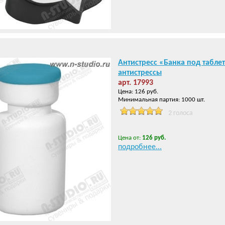
Антистресс «Банка под табле
антистрессы
арт. 17993
Цена: 126 руб.
Минимальная партия: 1000 шт.
2 голоса
Цена от:
126 руб.
подробнее...