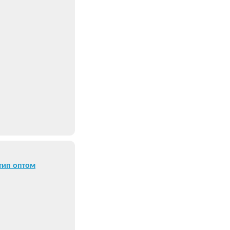
тип оптом