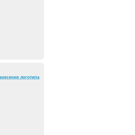
анесение логотипа