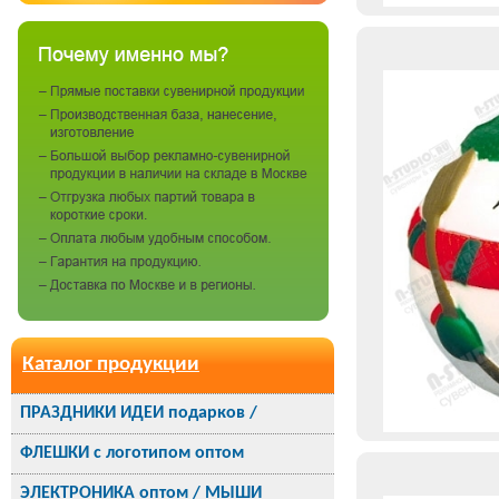
Каталог продукции
ПРАЗДНИКИ ИДЕИ подарков /
ФЛЕШКИ с логотипом оптом
ЭЛЕКТРОНИКА оптом / МЫШИ