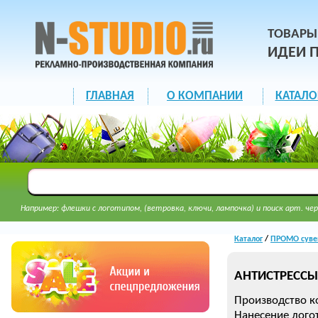
ТОВАРЫ
ИДЕИ 
ГЛАВНАЯ
О КОМПАНИИ
КАТАЛО
Например: флешки с логотипом, (ветровка, ключи, лампочка) и поиск арт. чер
Каталог
/
ПРОМО суве
АНТИСТРЕССЫ 
Производство к
Нанесение лого