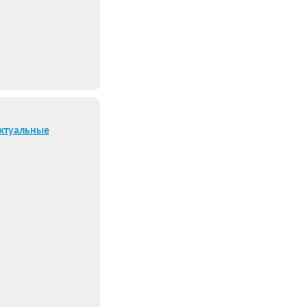
ктуальные