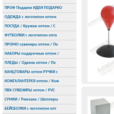
ПРОФ Подарки ИДЕИ ПОДАРКО
ОДЕЖДА с логотипом оптом
ПОСУДА / Кружки оптом / С
ФУТБОЛКИ с логотипом опто
ПРОМО сувениры оптом / По
НАБОРЫ подарочные оптом /
ПЛЕДЫ / Одеяла оптом / По
КАНЦТОВАРЫ оптом РУЧКИ с
КОЖГАЛАНТЕРЕЯ оптом / Кож
ПВХ СУВЕНИРЫ оптом / PVC
СУМКИ / Рюкзаки / Шопперы
БЕЙСБОЛКИ с логотипом опт