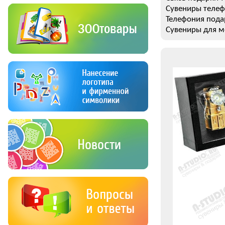
Сувениры телеф
Телефония пода
Сувениры для м