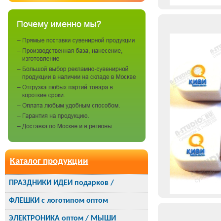
Каталог продукции
ПРАЗДНИКИ ИДЕИ подарков /
ФЛЕШКИ с логотипом оптом
ЭЛЕКТРОНИКА оптом / МЫШИ