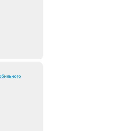
обильного