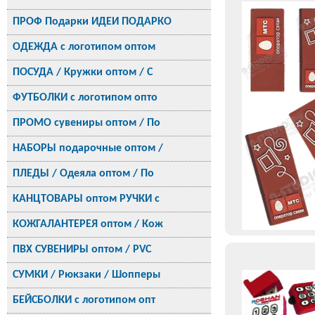
ПРОФ Подарки ИДЕИ ПОДАРКО
ОДЕЖДА с логотипом оптом
ПОСУДА / Кружки оптом / С
ФУТБОЛКИ с логотипом опто
ПРОМО сувениры оптом / По
НАБОРЫ подарочные оптом /
ПЛЕДЫ / Одеяла оптом / По
КАНЦТОВАРЫ оптом РУЧКИ с
КОЖГАЛАНТЕРЕЯ оптом / Кож
ПВХ СУВЕНИРЫ оптом / PVC
СУМКИ / Рюкзаки / Шопперы
БЕЙСБОЛКИ с логотипом опт