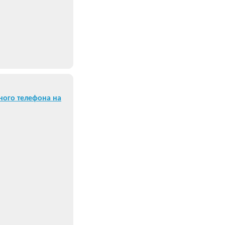
ного телефона на