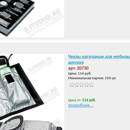
Чехлы нагрудные для мобиль
шнурке
арт. 20730
Цена: 114 руб.
Минимальная партия: 150 шт.
Цена от:
114 руб.
подробнее...