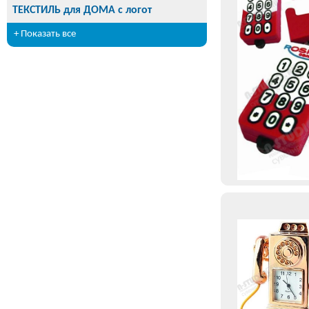
ТЕКСТИЛЬ для ДОМА с логот
+ Показать все