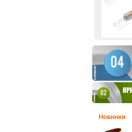
Новинки