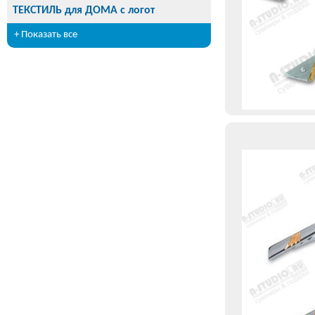
ТЕКСТИЛЬ для ДОМА с логот
+ Показать все