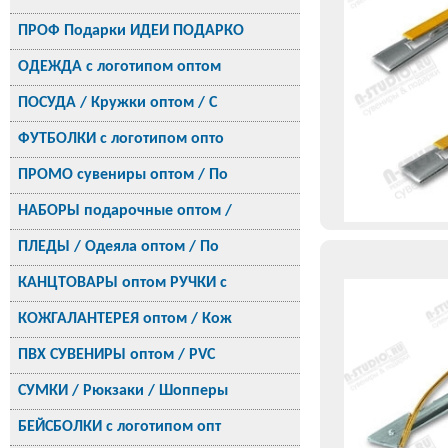
ПРОФ Подарки ИДЕИ ПОДАРКО
ОДЕЖДА с логотипом оптом
ПОСУДА / Кружки оптом / С
ФУТБОЛКИ с логотипом опто
ПРОМО сувениры оптом / По
НАБОРЫ подарочные оптом /
ПЛЕДЫ / Одеяла оптом / По
КАНЦТОВАРЫ оптом РУЧКИ с
КОЖГАЛАНТЕРЕЯ оптом / Кож
ПВХ СУВЕНИРЫ оптом / PVC
СУМКИ / Рюкзаки / Шопперы
БЕЙСБОЛКИ с логотипом опт