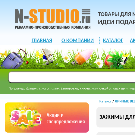
ТОВАРЫ ДЛЯ 
ИДЕИ ПОДА
ГЛАВНАЯ
О КОМПАНИИ
КАТАЛОГ
А
Например: флешки с логотипом, (ветровка, ключи, лампочка) и поиск арт. чер
Каталог
/
ЛИЧНЫЕ ВЕЩ
ЗАЖИМЫ ДЛЯ 