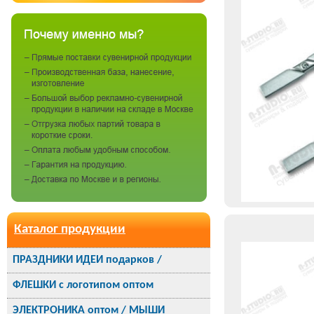
Каталог продукции
ПРАЗДНИКИ ИДЕИ подарков /
ФЛЕШКИ с логотипом оптом
ЭЛЕКТРОНИКА оптом / МЫШИ