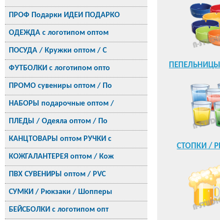
ПРОФ Подарки ИДЕИ ПОДАРКО
ОДЕЖДА с логотипом оптом
ПОСУДА / Кружки оптом / С
ПЕПЕЛЬНИЦЫ
ФУТБОЛКИ с логотипом опто
с логотипо
ПРОМО сувениры оптом / По
НАБОРЫ подарочные оптом /
ПЛЕДЫ / Одеяла оптом / По
КАНЦТОВАРЫ оптом РУЧКИ с
СТОПКИ / 
логотипом
КОЖГАЛАНТЕРЕЯ оптом / Кож
ПВХ СУВЕНИРЫ оптом / PVC
СУМКИ / Рюкзаки / Шопперы
БЕЙСБОЛКИ с логотипом опт