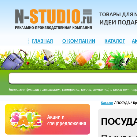
ТОВАРЫ ДЛЯ 
ИДЕИ ПОДА
ГЛАВНАЯ
О КОМПАНИИ
КАТАЛОГ
А
Например: флешки с логотипом, (ветровка, ключи, лампочка) и поиск арт. чер
Каталог
/ ПОСУДА / Кр
ПОСУДА