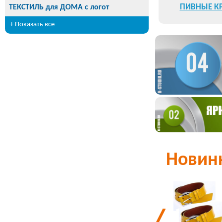
ПИВНЫЕ К
ТЕКСТИЛЬ для ДОМА с логот
логотипом
+ Показать все
Новин