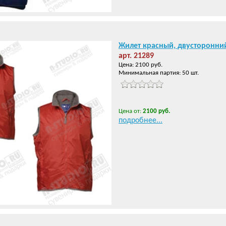
Жилет красный, двусторонни
арт. 21289
Цена: 2100 руб.
Минимальная партия: 50 шт.
Цена от:
2100 руб.
подробнее...