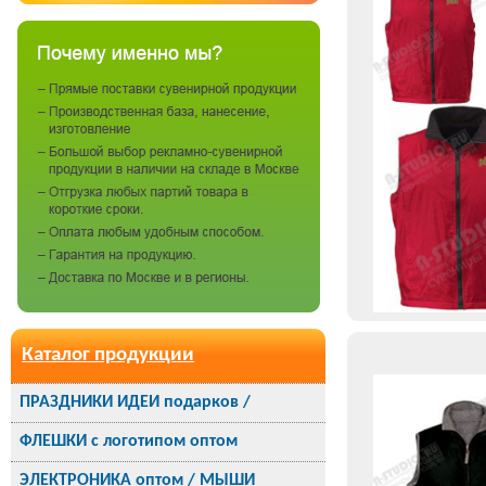
Каталог продукции
ПРАЗДНИКИ ИДЕИ подарков /
ФЛЕШКИ с логотипом оптом
ЭЛЕКТРОНИКА оптом / МЫШИ