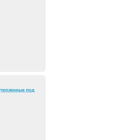
утепленные под