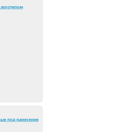
 логотипом
ые под нанесение