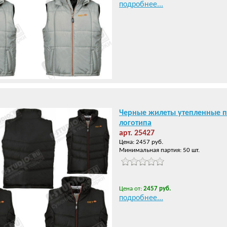
подробнее...
Черные жилеты утепленные п
логотипа
арт. 25427
Цена: 2457 руб.
Минимальная партия: 50 шт.
Цена от:
2457 руб.
подробнее...