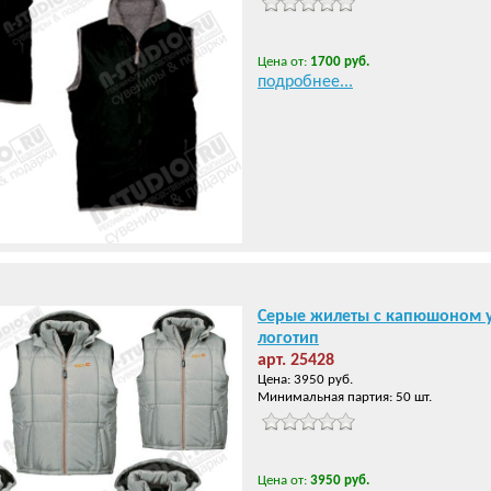
Цена от:
1700 руб.
подробнее...
Серые жилеты с капюшоном 
логотип
арт. 25428
Цена: 3950 руб.
Минимальная партия: 50 шт.
Цена от:
3950 руб.