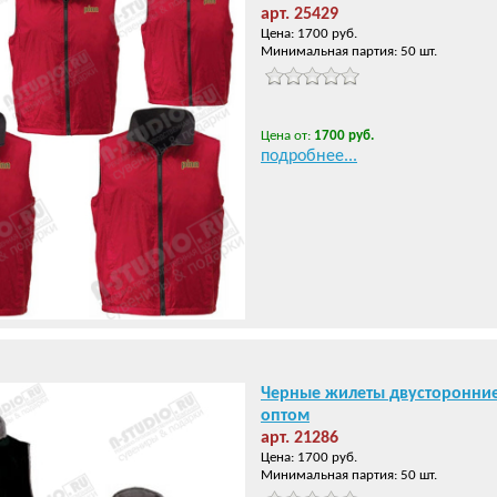
арт. 25429
Цена: 1700 руб.
Минимальная партия: 50 шт.
Цена от:
1700 руб.
подробнее...
Черные жилеты двусторонни
оптом
арт. 21286
Цена: 1700 руб.
Минимальная партия: 50 шт.