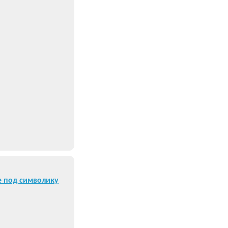
е под символику