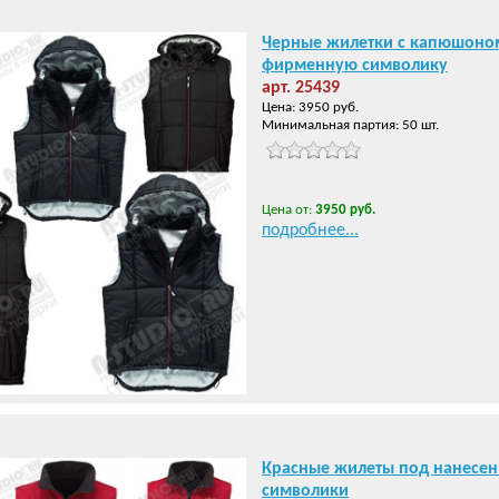
Черные жилетки с капюшоно
фирменную символику
арт. 25439
Цена: 3950 руб.
Минимальная партия: 50 шт.
Цена от:
3950 руб.
подробнее...
Красные жилеты под нанесе
символики