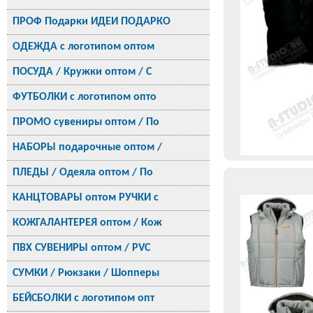
ПРОФ Подарки ИДЕИ ПОДАРКО
ОДЕЖДА с логотипом оптом
ПОСУДА / Кружки оптом / С
ФУТБОЛКИ с логотипом опто
ПРОМО сувениры оптом / По
НАБОРЫ подарочные оптом /
ПЛЕДЫ / Одеяла оптом / По
КАНЦТОВАРЫ оптом РУЧКИ с
КОЖГАЛАНТЕРЕЯ оптом / Кож
ПВХ СУВЕНИРЫ оптом / PVC
СУМКИ / Рюкзаки / Шопперы
БЕЙСБОЛКИ с логотипом опт