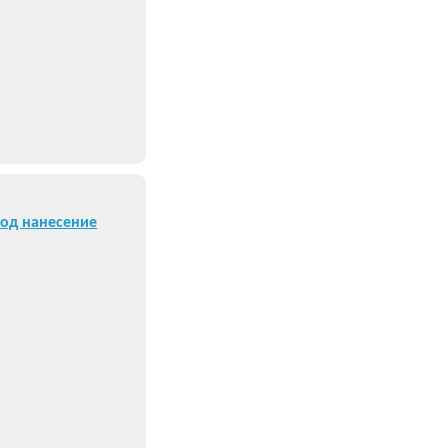
од нанесение