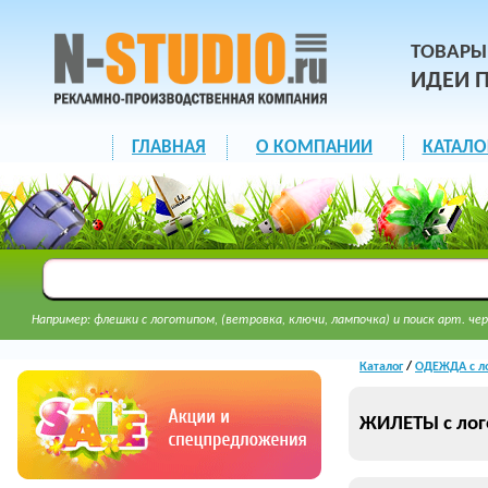
ТОВАРЫ
ИДЕИ 
ГЛАВНАЯ
О КОМПАНИИ
КАТАЛО
Например: флешки с логотипом, (ветровка, ключи, лампочка) и поиск арт. чер
Каталог
/
ОДЕЖДА с л
ЖИЛЕТЫ с лог