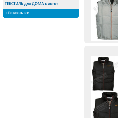
ТЕКСТИЛЬ для ДОМА с логот
+ Показать все