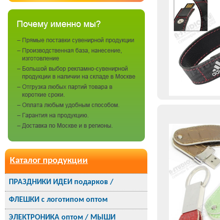
Каталог продукции
ПРАЗДНИКИ ИДЕИ подарков /
ФЛЕШКИ с логотипом оптом
ЭЛЕКТРОНИКА оптом / МЫШИ