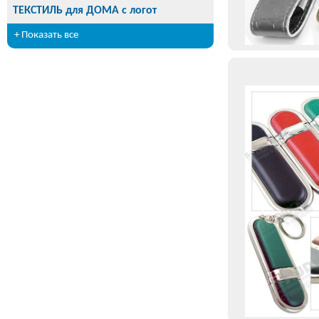
ТЕКСТИЛЬ для ДОМА с логот
+ Показать все