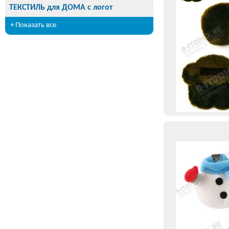
ТЕКСТИЛЬ для ДОМА с логот
+ Показать все