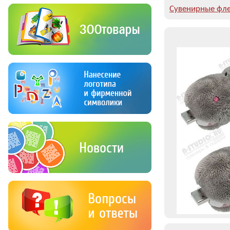
Сувенирные фле