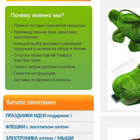
Каталог продукции
ПРАЗДНИКИ ИДЕИ подарков /
ФЛЕШКИ с логотипом оптом
ЭЛЕКТРОНИКА оптом / МЫШИ