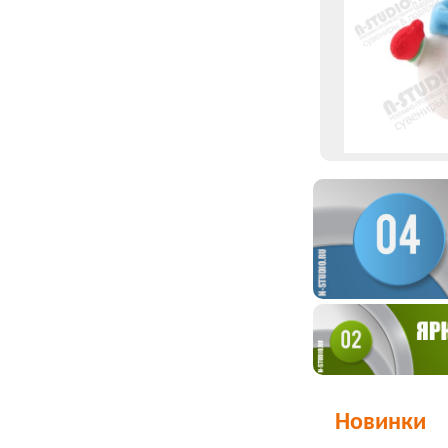
Новинки