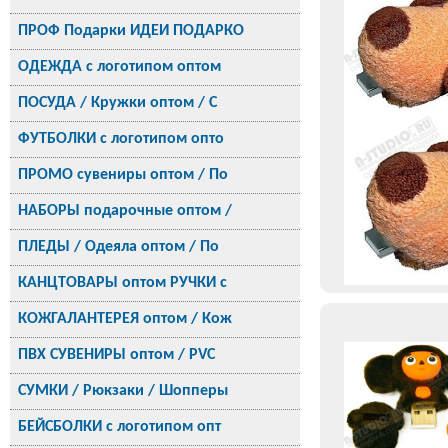
ПРОФ Подарки ИДЕИ ПОДАРКО
ОДЕЖДА с логотипом оптом
ПОСУДА / Кружки оптом / С
ФУТБОЛКИ с логотипом опто
ПРОМО сувениры оптом / По
НАБОРЫ подарочные оптом /
ПЛЕДЫ / Одеяла оптом / По
КАНЦТОВАРЫ оптом РУЧКИ с
КОЖГАЛАНТЕРЕЯ оптом / Кож
ПВХ СУВЕНИРЫ оптом / PVC
СУМКИ / Рюкзаки / Шопперы
БЕЙСБОЛКИ с логотипом опт