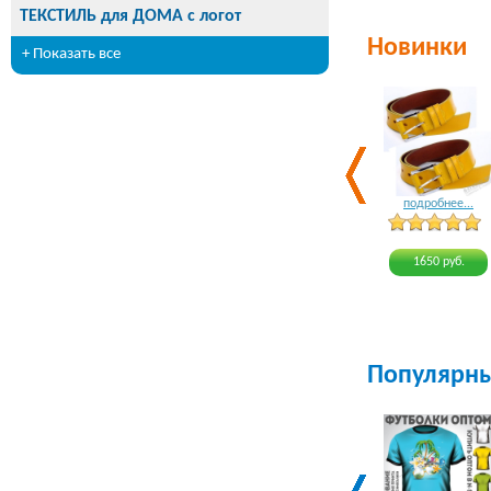
ТЕКСТИЛЬ для ДОМА с логот
Новинки
+ Показать все
подробнее...
1650 руб.
Популярн