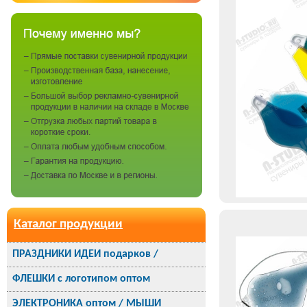
Каталог продукции
ПРАЗДНИКИ ИДЕИ подарков /
ФЛЕШКИ с логотипом оптом
ЭЛЕКТРОНИКА оптом / МЫШИ