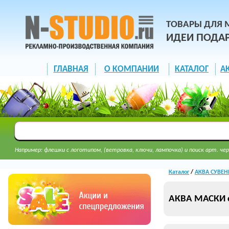
ТОВАРЫ ДЛЯ 
ИДЕИ ПОДА
ГЛАВНАЯ
О КОМПАНИИ
КАТАЛОГ
А
Например: флешки с логотипом, (ветровка, ключи, лампочка) и поиск арт. чер
Каталог
/
АКВА СУВЕН
АКВА МАСКИ с