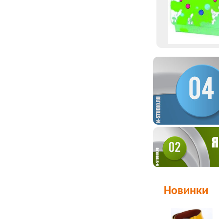
Новинки