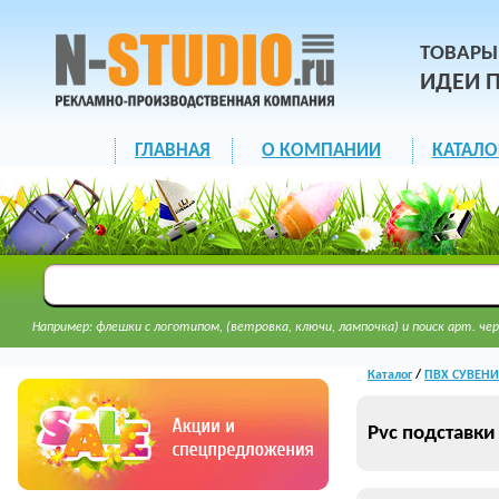
ТОВАРЫ
ИДЕИ 
ГЛАВНАЯ
О КОМПАНИИ
КАТАЛО
Например: флешки с логотипом, (ветровка, ключи, лампочка) и поиск арт. чер
Каталог
/
ПВХ СУВЕНИР
Pvc подставки