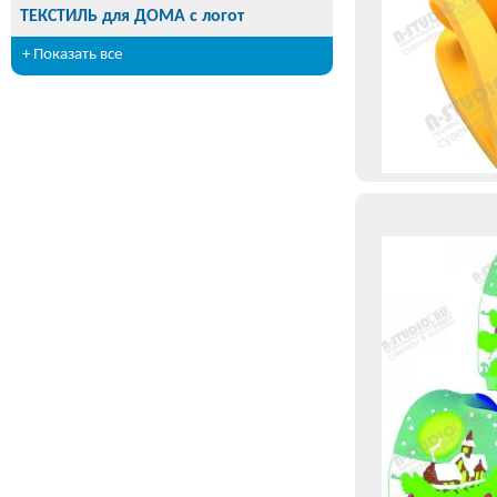
ТЕКСТИЛЬ для ДОМА с логот
+ Показать все