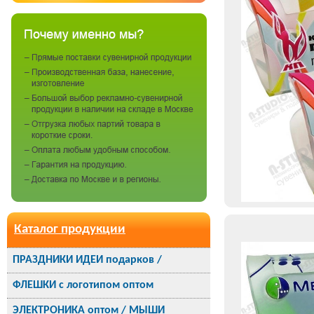
Каталог продукции
ПРАЗДНИКИ ИДЕИ подарков /
ФЛЕШКИ с логотипом оптом
ЭЛЕКТРОНИКА оптом / МЫШИ