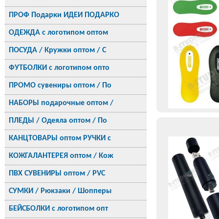
ПРОФ Подарки ИДЕИ ПОДАРКО
ОДЕЖДА с логотипом оптом
ПОСУДА / Кружки оптом / С
ФУТБОЛКИ с логотипом опто
ПРОМО сувениры оптом / По
НАБОРЫ подарочные оптом /
ПЛЕДЫ / Одеяла оптом / По
КАНЦТОВАРЫ оптом РУЧКИ с
КОЖГАЛАНТЕРЕЯ оптом / Кож
ПВХ СУВЕНИРЫ оптом / PVC
СУМКИ / Рюкзаки / Шопперы
БЕЙСБОЛКИ с логотипом опт