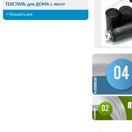
ТЕКСТИЛЬ для ДОМА с логот
+ Показать все