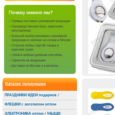
Каталог продукции
ПРАЗДНИКИ ИДЕИ подарков /
ФЛЕШКИ с логотипом оптом
ЭЛЕКТРОНИКА оптом / МЫШИ