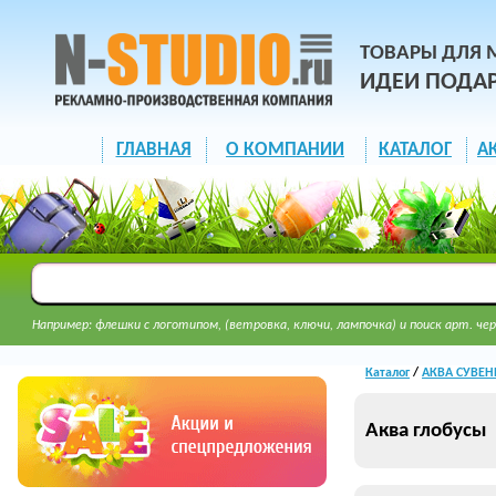
ТОВАРЫ ДЛЯ 
ИДЕИ ПОДА
ГЛАВНАЯ
О КОМПАНИИ
КАТАЛОГ
А
Например: флешки с логотипом, (ветровка, ключи, лампочка) и поиск арт. чер
Каталог
/
АКВА СУВЕН
Аква глобусы