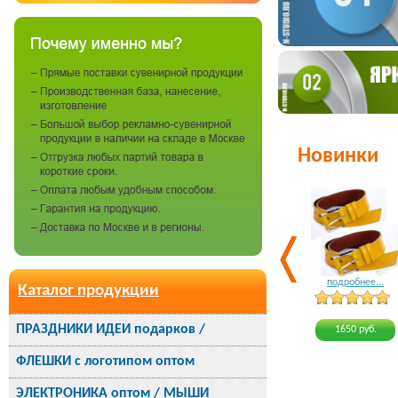
Новинки
подробнее...
Каталог продукции
ПРАЗДНИКИ ИДЕИ подарков /
1650 руб.
ФЛЕШКИ с логотипом оптом
ЭЛЕКТРОНИКА оптом / МЫШИ