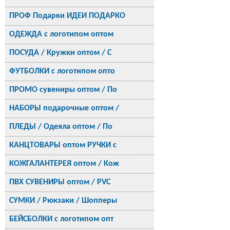
ПРОФ Подарки ИДЕИ ПОДАРКО
ОДЕЖДА с логотипом оптом
ПОСУДА / Кружки оптом / С
ФУТБОЛКИ с логотипом опто
ПРОМО сувениры оптом / По
НАБОРЫ подарочные оптом /
ПЛЕДЫ / Одеяла оптом / По
КАНЦТОВАРЫ оптом РУЧКИ с
КОЖГАЛАНТЕРЕЯ оптом / Кож
ПВХ СУВЕНИРЫ оптом / PVC
СУМКИ / Рюкзаки / Шопперы
БЕЙСБОЛКИ с логотипом опт