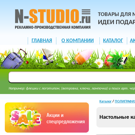
ТОВАРЫ ДЛЯ 
ИДЕИ ПОДА
ГЛАВНАЯ
О КОМПАНИИ
КАТАЛОГ
А
Например: флешки с логотипом, (ветровка, ключи, лампочка) и поиск арт. чер
Каталог
/
ПОЛИГРАФИ
Настольные к