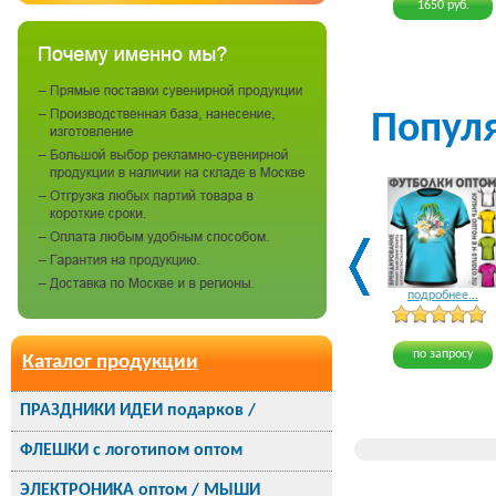
1650 руб.
Попул
подробнее...
по запросу
Каталог продукции
ПРАЗДНИКИ ИДЕИ подарков /
ФЛЕШКИ с логотипом оптом
ЭЛЕКТРОНИКА оптом / МЫШИ