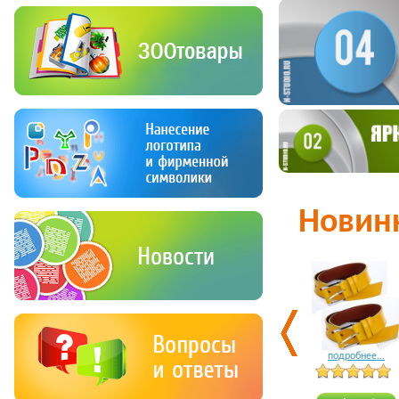
Новин
подробнее...