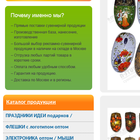
Каталог продукции
ПРАЗДНИКИ ИДЕИ подарков /
ФЛЕШКИ с логотипом оптом
ЭЛЕКТРОНИКА оптом / МЫШИ