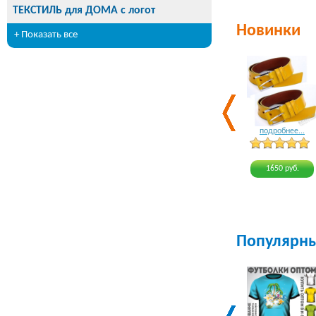
ТЕКСТИЛЬ для ДОМА с логот
Новинки
+ Показать все
подробнее...
1650 руб.
Популярн