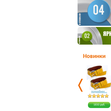
Новинки
подробнее...
1650 руб.