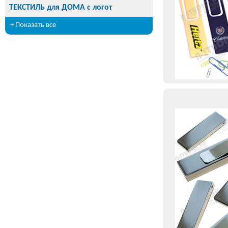
ТЕКСТИЛЬ для ДОМА с логот
+ Показать все