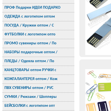
ПРОФ Подарки ИДЕИ ПОДАРКО
ОДЕЖДА с логотипом оптом
ПОСУДА / Кружки оптом / С
ФУТБОЛКИ с логотипом опто
ПРОМО сувениры оптом / По
НАБОРЫ подарочные оптом /
ПЛЕДЫ / Одеяла оптом / По
КАНЦТОВАРЫ оптом РУЧКИ с
КОЖГАЛАНТЕРЕЯ оптом / Кож
ПВХ СУВЕНИРЫ оптом / PVC
СУМКИ / Рюкзаки / Шопперы
БЕЙСБОЛКИ с логотипом опт