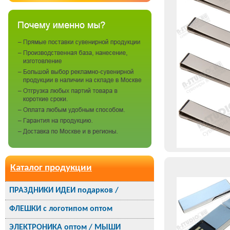
Каталог продукции
ПРАЗДНИКИ ИДЕИ подарков /
ФЛЕШКИ с логотипом оптом
ЭЛЕКТРОНИКА оптом / МЫШИ