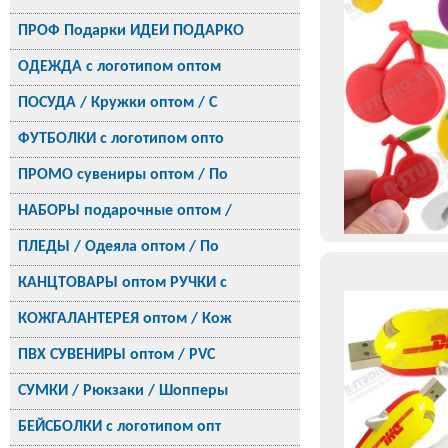
ПРОФ Подарки ИДЕИ ПОДАРКО
ОДЕЖДА с логотипом оптом
ПОСУДА / Кружки оптом / С
ФУТБОЛКИ с логотипом опто
ПРОМО сувениры оптом / По
НАБОРЫ подарочные оптом /
ПЛЕДЫ / Одеяла оптом / По
КАНЦТОВАРЫ оптом РУЧКИ с
КОЖГАЛАНТЕРЕЯ оптом / Кож
ПВХ СУВЕНИРЫ оптом / PVC
СУМКИ / Рюкзаки / Шопперы
БЕЙСБОЛКИ с логотипом опт