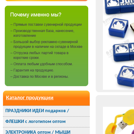
Каталог продукции
ПРАЗДНИКИ ИДЕИ подарков /
ФЛЕШКИ с логотипом оптом
ЭЛЕКТРОНИКА оптом / МЫШИ