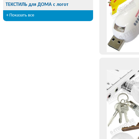
ТЕКСТИЛЬ для ДОМА с логот
+ Показать все