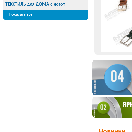
ТЕКСТИЛЬ для ДОМА с логот
+ Показать все
Новинки