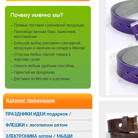
Каталог продукции
ПРАЗДНИКИ ИДЕИ подарков /
ФЛЕШКИ с логотипом оптом
ЭЛЕКТРОНИКА оптом / МЫШИ