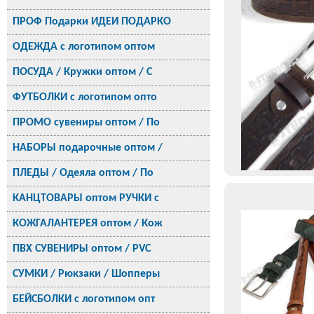
ПРОФ Подарки ИДЕИ ПОДАРКО
ОДЕЖДА с логотипом оптом
ПОСУДА / Кружки оптом / С
ФУТБОЛКИ с логотипом опто
ПРОМО сувениры оптом / По
НАБОРЫ подарочные оптом /
ПЛЕДЫ / Одеяла оптом / По
КАНЦТОВАРЫ оптом РУЧКИ с
КОЖГАЛАНТЕРЕЯ оптом / Кож
ПВХ СУВЕНИРЫ оптом / PVC
СУМКИ / Рюкзаки / Шопперы
БЕЙСБОЛКИ с логотипом опт