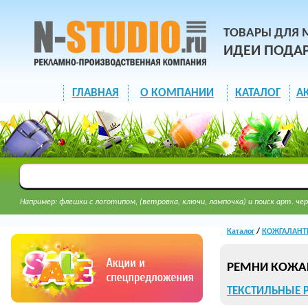
ТОВАРЫ ДЛЯ 
ИДЕИ ПОДА
ГЛАВНАЯ
О КОМПАНИИ
КАТАЛОГ
А
Например: флешки с логотипом, (ветровка, ключи, лампочка) и поиск арт. чер
Каталог
/
КОЖГАЛАНТЕ
РЕМНИ КОЖАН
ТЕКСТИЛЬНЫЕ Р