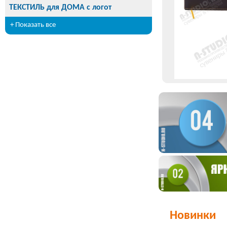
ТЕКСТИЛЬ для ДОМА с логот
+ Показать все
Новинки