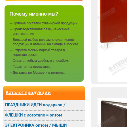
Каталог продукции
ПРАЗДНИКИ ИДЕИ подарков /
ФЛЕШКИ с логотипом оптом
ЭЛЕКТРОНИКА оптом / МЫШИ