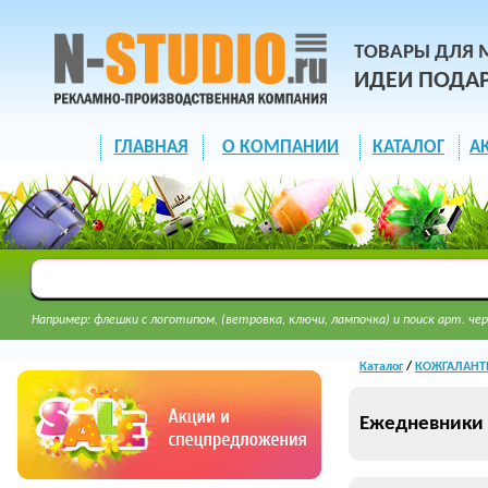
ТОВАРЫ ДЛЯ 
ИДЕИ ПОДА
ГЛАВНАЯ
О КОМПАНИИ
КАТАЛОГ
А
Например: флешки с логотипом, (ветровка, ключи, лампочка) и поиск арт. чер
Каталог
/
КОЖГАЛАНТЕ
Ежедневники