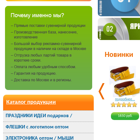
Новинки
подробнее...
Каталог продукции
ПРАЗДНИКИ ИДЕИ подарков /
1650 руб.
ФЛЕШКИ с логотипом оптом
ЭЛЕКТРОНИКА оптом / МЫШИ