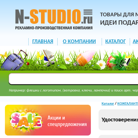
ТОВАРЫ ДЛЯ 
ИДЕИ ПОДА
ГЛАВНАЯ
О КОМПАНИИ
КАТАЛОГ
А
Например: флешки с логотипом, (ветровка, ключи, лампочка) и поиск арт. чер
Каталог
/
КОЖГАЛАНТЕ
Удостоверени