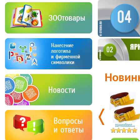
Новин
подробнее...