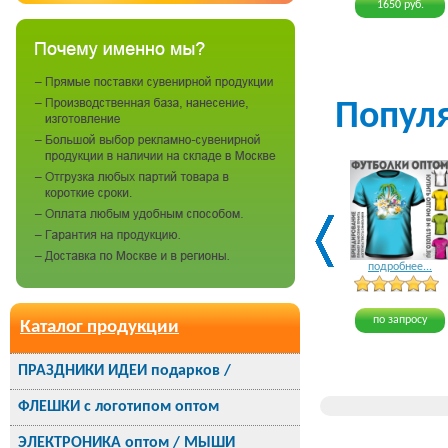
1650 руб.
Попул
подробнее...
по запросу
Каталог продукции
ПРАЗДНИКИ ИДЕИ подарков /
ФЛЕШКИ с логотипом оптом
ЭЛЕКТРОНИКА оптом / МЫШИ