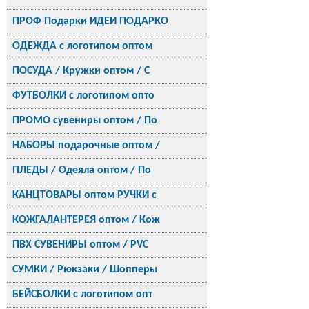
ПРОФ Подарки ИДЕИ ПОДАРКО
ОДЕЖДА с логотипом оптом
ПОСУДА / Кружки оптом / С
ФУТБОЛКИ с логотипом опто
ПРОМО сувениры оптом / По
НАБОРЫ подарочные оптом /
ПЛЕДЫ / Одеяла оптом / По
КАНЦТОВАРЫ оптом РУЧКИ с
КОЖГАЛАНТЕРЕЯ оптом / Кож
ПВХ СУВЕНИРЫ оптом / PVC
СУМКИ / Рюкзаки / Шопперы
БЕЙСБОЛКИ с логотипом опт