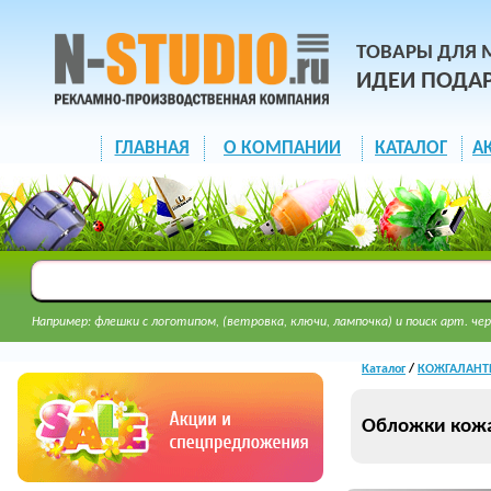
ТОВАРЫ ДЛЯ 
ИДЕИ ПОДА
ГЛАВНАЯ
О КОМПАНИИ
КАТАЛОГ
А
Например: флешки с логотипом, (ветровка, ключи, лампочка) и поиск арт. чер
Каталог
/
КОЖГАЛАНТЕ
Обложки кож