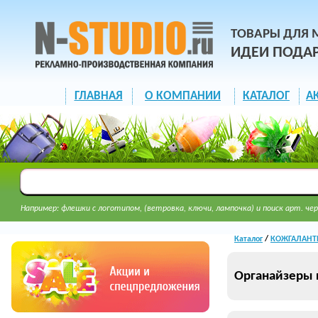
ТОВАРЫ ДЛЯ 
ИДЕИ ПОДА
ГЛАВНАЯ
О КОМПАНИИ
КАТАЛОГ
А
Например: флешки с логотипом, (ветровка, ключи, лампочка) и поиск арт. чер
Каталог
/
КОЖГАЛАНТЕ
Органайзеры 