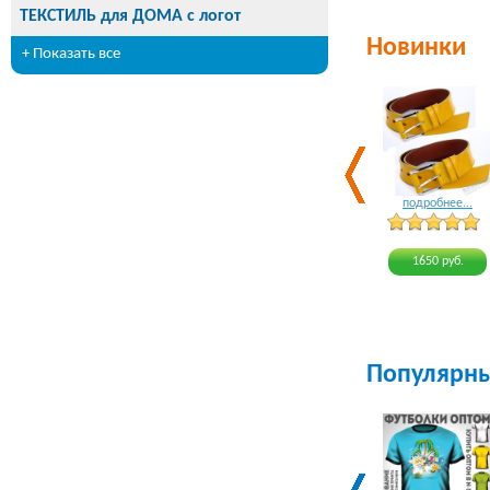
ТЕКСТИЛЬ для ДОМА с логот
Новинки
+ Показать все
подробнее...
1650 руб.
Популярн