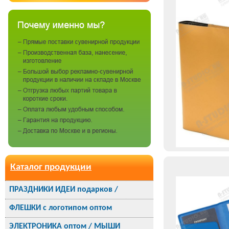
Каталог продукции
ПРАЗДНИКИ ИДЕИ подарков /
ФЛЕШКИ с логотипом оптом
ЭЛЕКТРОНИКА оптом / МЫШИ