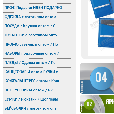
ПРОФ Подарки ИДЕИ ПОДАРКО
ОДЕЖДА с логотипом оптом
ПОСУДА / Кружки оптом / С
ФУТБОЛКИ с логотипом опто
ПРОМО сувениры оптом / По
НАБОРЫ подарочные оптом /
ПЛЕДЫ / Одеяла оптом / По
КАНЦТОВАРЫ оптом РУЧКИ с
КОЖГАЛАНТЕРЕЯ оптом / Кож
ПВХ СУВЕНИРЫ оптом / PVC
СУМКИ / Рюкзаки / Шопперы
БЕЙСБОЛКИ с логотипом опт