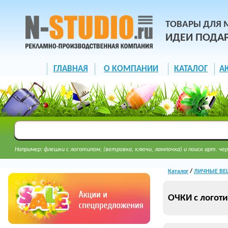
ТОВАРЫ ДЛЯ 
ИДЕИ ПОДА
ГЛАВНАЯ
О КОМПАНИИ
КАТАЛОГ
А
Например: флешки с логотипом, (ветровка, ключи, лампочка) и поиск арт. чер
Каталог
/
ЛИЧНЫЕ ВЕЩ
ОЧКИ с логот