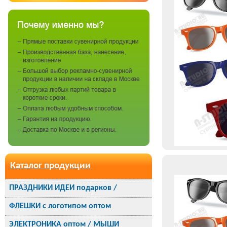
Каталог продукции
ПРАЗДНИКИ ИДЕИ подарков /
ФЛЕШКИ с логотипом оптом
ЭЛЕКТРОНИКА оптом / МЫШИ