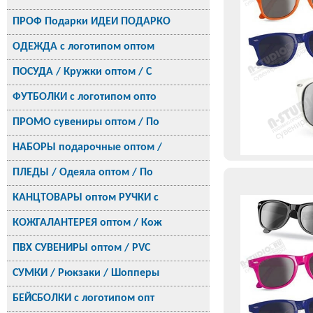
ПРОФ Подарки ИДЕИ ПОДАРКО
ОДЕЖДА с логотипом оптом
ПОСУДА / Кружки оптом / С
ФУТБОЛКИ с логотипом опто
ПРОМО сувениры оптом / По
НАБОРЫ подарочные оптом /
ПЛЕДЫ / Одеяла оптом / По
КАНЦТОВАРЫ оптом РУЧКИ с
КОЖГАЛАНТЕРЕЯ оптом / Кож
ПВХ СУВЕНИРЫ оптом / PVC
СУМКИ / Рюкзаки / Шопперы
БЕЙСБОЛКИ с логотипом опт