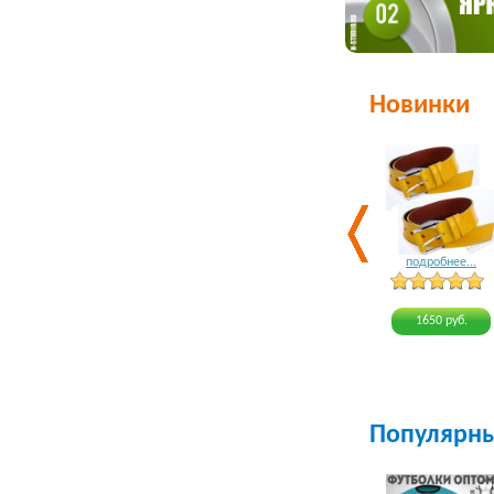
Новинки
подробнее...
1650 руб.
Популярн