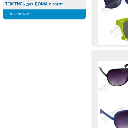
ТЕКСТИЛЬ для ДОМА с логот
+ Показать все