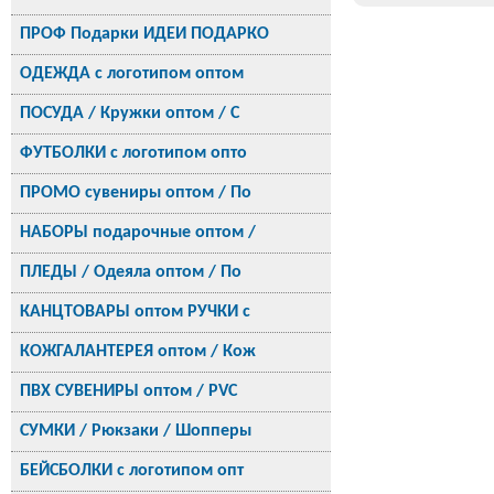
ПРОФ Подарки ИДЕИ ПОДАРКО
ОДЕЖДА с логотипом оптом
ПОСУДА / Кружки оптом / С
ФУТБОЛКИ с логотипом опто
ПРОМО сувениры оптом / По
НАБОРЫ подарочные оптом /
ПЛЕДЫ / Одеяла оптом / По
КАНЦТОВАРЫ оптом РУЧКИ с
КОЖГАЛАНТЕРЕЯ оптом / Кож
ПВХ СУВЕНИРЫ оптом / PVC
СУМКИ / Рюкзаки / Шопперы
БЕЙСБОЛКИ с логотипом опт