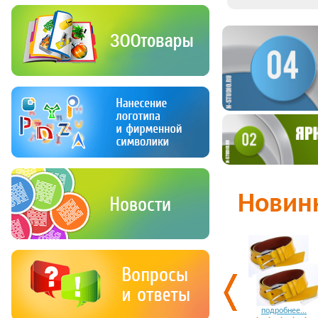
Новин
подробнее...