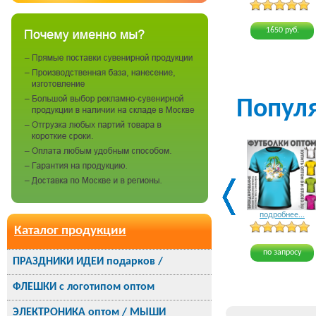
1650 руб.
Попул
подробнее...
Каталог продукции
по запросу
ПРАЗДНИКИ ИДЕИ подарков /
ФЛЕШКИ с логотипом оптом
ЭЛЕКТРОНИКА оптом / МЫШИ