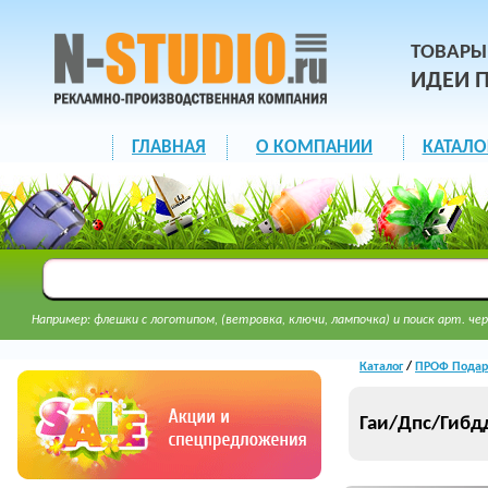
ТОВАРЫ
ИДЕИ 
ГЛАВНАЯ
О КОМПАНИИ
КАТАЛО
Например: флешки с логотипом, (ветровка, ключи, лампочка) и поиск арт. чер
Каталог
/
ПРОФ Подар
Гаи/Дпс/Гибд