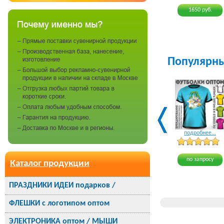
1650 руб.
Популярн
подробнее...
по запросу
Каталог продукции
ПРАЗДНИКИ ИДЕИ подарков /
ФЛЕШКИ с логотипом оптом
ЭЛЕКТРОНИКА оптом / МЫШИ