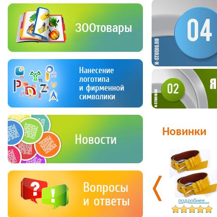
Новинки
подробнее...