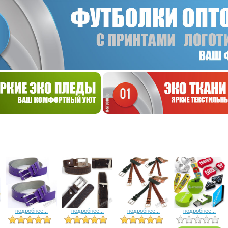
подробнее...
подробнее...
подробнее...
подробнее...
4 голоса
3 голоса
3 голоса
4 голоса