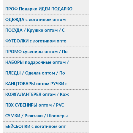
ПРОФ Подарки ИДЕИ ПОДАРКО
ОДЕЖДА с логотипом оптом
ПОСУДА / Кружки оптом / С
ФУТБОЛКИ с логотипом опто
ПРОМО сувениры оптом / По
НАБОРЫ подарочные оптом /
ПЛЕДЫ / Одеяла оптом / По
КАНЦТОВАРЫ оптом РУЧКИ с
КОЖГАЛАНТЕРЕЯ оптом / Кож
ПВХ СУВЕНИРЫ оптом / PVC
СУМКИ / Рюкзаки / Шопперы
БЕЙСБОЛКИ с логотипом опт