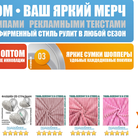
подробнее...
подробнее...
подробнее...
подробнее...
5 голосов
12 голосов
8 голосов