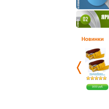
Новинки
подробнее...
1650 руб.