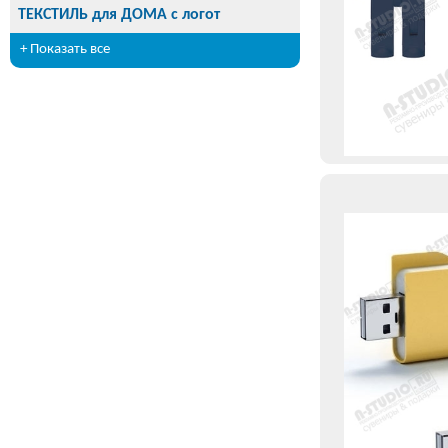
ТЕКСТИЛЬ для ДОМА с логот
+ Показать все