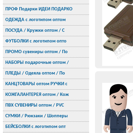
ПРОФ Подарки ИДЕИ ПОДАРКО
ОДЕЖДА с логотипом оптом
ПОСУДА / Кружки оптом / С
ФУТБОЛКИ с логотипом опто
ПРОМО сувениры оптом / По
НАБОРЫ подарочные оптом /
ПЛЕДЫ / Одеяла оптом / По
КАНЦТОВАРЫ оптом РУЧКИ с
КОЖГАЛАНТЕРЕЯ оптом / Кож
ПВХ СУВЕНИРЫ оптом / PVC
СУМКИ / Рюкзаки / Шопперы
БЕЙСБОЛКИ с логотипом опт