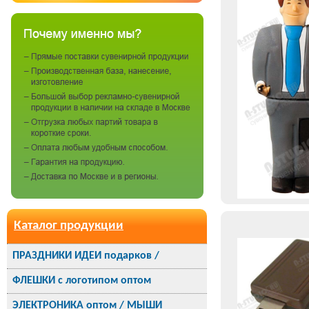
Каталог продукции
ПРАЗДНИКИ ИДЕИ подарков /
ФЛЕШКИ с логотипом оптом
ЭЛЕКТРОНИКА оптом / МЫШИ