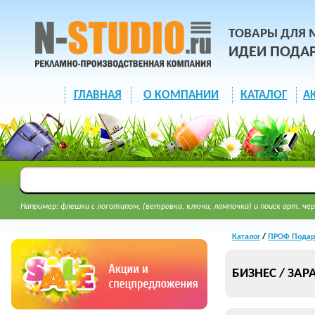
ТОВАРЫ ДЛЯ 
ИДЕИ ПОДА
ГЛАВНАЯ
О КОМПАНИИ
КАТАЛОГ
А
Например: флешки с логотипом, (ветровка, ключи, лампочка) и поиск арт. чер
Каталог
/
ПРОФ Подар
БИЗНЕС / ЗАР