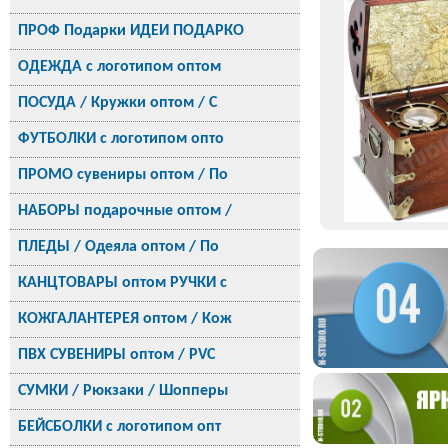
ПРОФ Подарки ИДЕИ ПОДАРКО
ОДЕЖДА с логотипом оптом
ПОСУДА / Кружки оптом / С
ФУТБОЛКИ с логотипом опто
ПРОМО сувениры оптом / По
НАБОРЫ подарочные оптом /
ПЛЕДЫ / Одеяла оптом / По
КАНЦТОВАРЫ оптом РУЧКИ с
КОЖГАЛАНТЕРЕЯ оптом / Кож
ПВХ СУВЕНИРЫ оптом / PVC
СУМКИ / Рюкзаки / Шопперы
БЕЙСБОЛКИ с логотипом опт