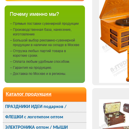
Каталог продукции
ПРАЗДНИКИ ИДЕИ подарков /
ФЛЕШКИ с логотипом оптом
ЭЛЕКТРОНИКА оптом / МЫШИ