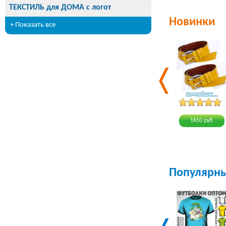
ТЕКСТИЛЬ для ДОМА с логот
Новинки
+ Показать все
подробнее...
1650 руб.
Популярн