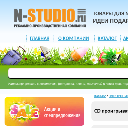
ТОВАРЫ ДЛЯ 
ИДЕИ ПОДА
ГЛАВНАЯ
О КОМПАНИИ
КАТАЛОГ
А
Например: флешки с логотипом, (ветровка, ключи, лампочка) и поиск арт. чер
Каталог
/
ЭЛЕКТРОНИК
CD проигрыва