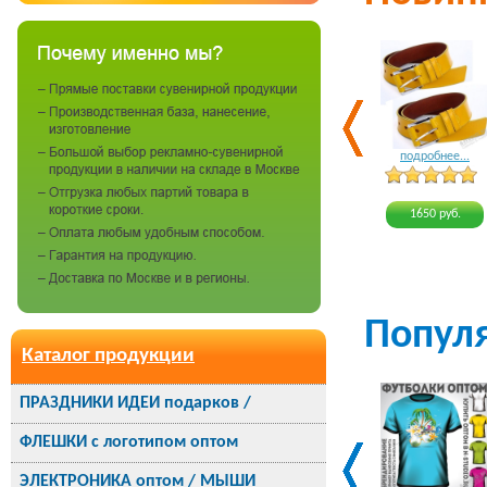
подробнее...
1650 руб.
Попул
Каталог продукции
ПРАЗДНИКИ ИДЕИ подарков /
ФЛЕШКИ с логотипом оптом
ЭЛЕКТРОНИКА оптом / МЫШИ