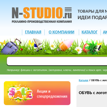
ТОВАРЫ ДЛЯ 
ИДЕИ ПОДА
ГЛАВНАЯ
О КОМПАНИИ
КАТАЛОГ
А
Например: флешки с логотипом, (ветровка, ключи, лампочка) и поиск арт. чер
Каталог
/ ОБУВЬ с лог
ОБУВЬ с логот