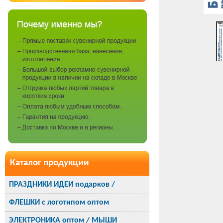
Каталог продукции
ПРАЗДНИКИ ИДЕИ подарков /
ФЛЕШКИ с логотипом оптом
ЭЛЕКТРОНИКА оптом / МЫШИ