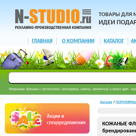
ТОВАРЫ ДЛЯ 
ИДЕИ ПОДА
ГЛАВНАЯ
О КОМПАНИИ
КАТАЛОГ
А
Например: флешки с логотипом, (ветровка, ключи, лампочка) и поиск арт. чер
Каталог
/
ПОПУЛЯРНЫЕ
КОЖАНЫЕ ФЛЕШ
брендирован