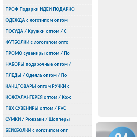
ПРОФ Подарки ИДЕИ ПОДАРКО
ОДЕЖДА с логотипом оптом
ПОСУДА / Кружки оптом / С
ФУТБОЛКИ с логотипом опто
ПРОМО сувениры оптом / По
НАБОРЫ подарочные оптом /
ПЛЕДЫ / Одеяла оптом / По
КАНЦТОВАРЫ оптом РУЧКИ с
КОЖГАЛАНТЕРЕЯ оптом / Кож
ПВХ СУВЕНИРЫ оптом / PVC
СУМКИ / Рюкзаки / Шопперы
БЕЙСБОЛКИ с логотипом опт