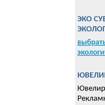
ЭКО СУ
ЭКОЛО
выбрать
экологи
ЮВЕЛИР
Ювелир
Реклам