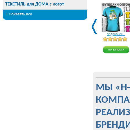
ТЕКСТИЛЬ для ДОМА с логот
+ Показать все
подробнее...
по запросу
МЫ «Н
КОМПА
РЕАЛИ
БРЕНД