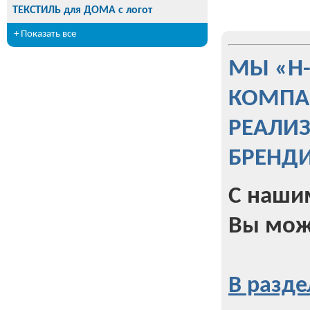
ТЕКСТИЛЬ для ДОМА с логот
+ Показать все
МЫ «Н
КОМПА
РЕАЛИ
БРЕНД
С наши
Вы мож
В разде