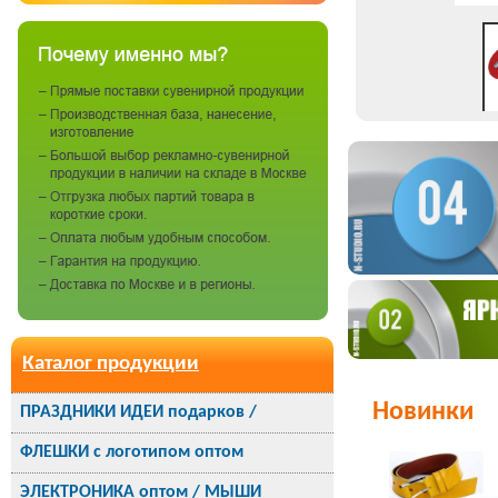
Каталог продукции
Новинки
ПРАЗДНИКИ ИДЕИ подарков /
ФЛЕШКИ с логотипом оптом
ЭЛЕКТРОНИКА оптом / МЫШИ