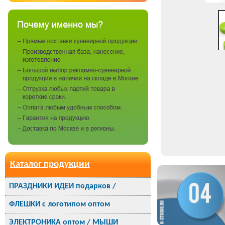
Каталог продукции
ПРАЗДНИКИ ИДЕИ подарков /
ФЛЕШКИ с логотипом оптом
ЭЛЕКТРОНИКА оптом / МЫШИ