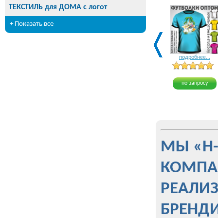
ТЕКСТИЛЬ для ДОМА с логот
+ Показать все
подробнее...
по запросу
МЫ «Н
КОМПА
РЕАЛИ
БРЕНД