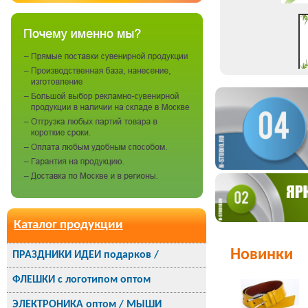
Каталог продукции
Новинки
ПРАЗДНИКИ ИДЕИ подарков /
ФЛЕШКИ с логотипом оптом
ЭЛЕКТРОНИКА оптом / МЫШИ