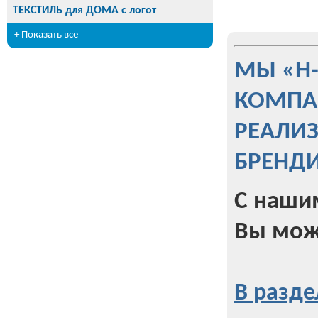
ТЕКСТИЛЬ для ДОМА с логот
+ Показать все
МЫ «Н
КОМПА
РЕАЛИ
БРЕНД
С наши
Вы мож
В разде