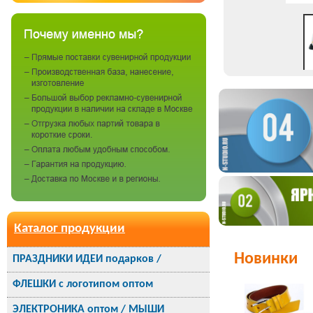
Каталог продукции
Новинки
ПРАЗДНИКИ ИДЕИ подарков /
ФЛЕШКИ с логотипом оптом
ЭЛЕКТРОНИКА оптом / МЫШИ