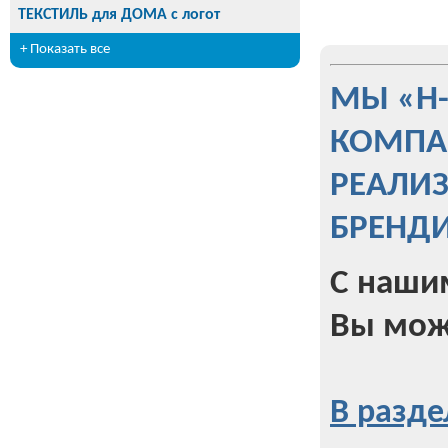
ТЕКСТИЛЬ для ДОМА с логот
+ Показать все
МЫ «Н
КОМПА
РЕАЛИ
БРЕНД
С наши
Вы мож
В разде