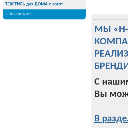
ТЕКСТИЛЬ для ДОМА с логот
+ Показать все
МЫ «Н
КОМПА
РЕАЛИ
БРЕНД
С наши
Вы мож
В разде