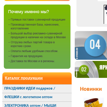
Каталог продукции
Новинки
ПРАЗДНИКИ ИДЕИ подарков /
ФЛЕШКИ с логотипом оптом
ЭЛЕКТРОНИКА оптом / МЫШИ