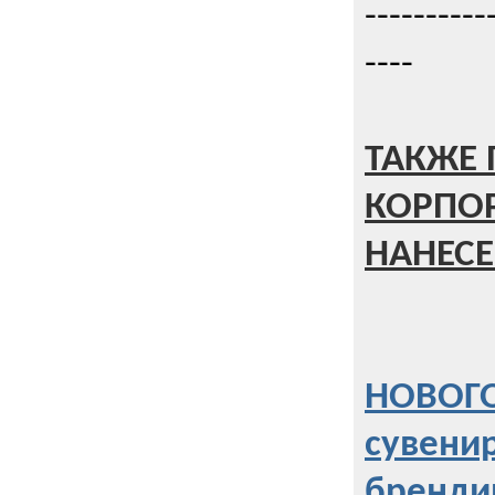
----------
----
ТАКЖЕ 
КОРПО
НАНЕСЕ
НОВОГО
сувени
бренди