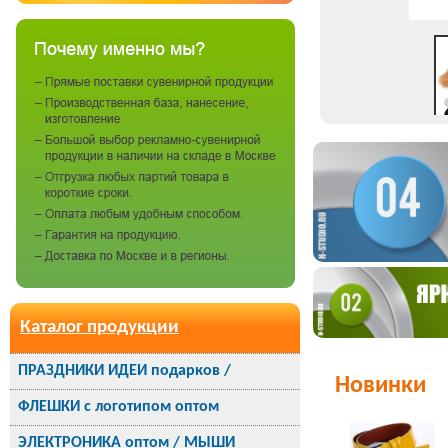
Каталог продукции
ПРАЗДНИКИ ИДЕИ подарков /
Новинки
ФЛЕШКИ с логотипом оптом
ЭЛЕКТРОНИКА оптом / МЫШИ