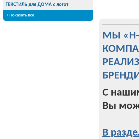
ТЕКСТИЛЬ для ДОМА с логот
+ Показать все
МЫ «Н
КОМПА
РЕАЛИ
БРЕНД
С наши
Вы мож
В разде