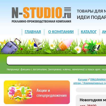
ТОВАРЫ ДЛЯ 
ИДЕИ ПОДА
ГЛАВНАЯ
О КОМПАНИИ
КАТАЛОГ
А
Например: флешки с логотипом, (ветровка, ключи, лампочка) и поиск арт. чер
Каталог
/
ПРАЗДНИКИ И
оптом / Корпоративные 
Новогодняя м