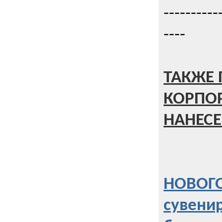
----------
----
ТАКЖЕ 
КОРПО
НАНЕСЕ
НОВОГО
сувени