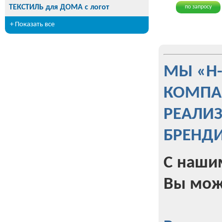
ТЕКСТИЛЬ для ДОМА с логот
по запросу
+ Показать все
МЫ «Н
КОМПА
РЕАЛИ
БРЕНД
С наши
Вы мож