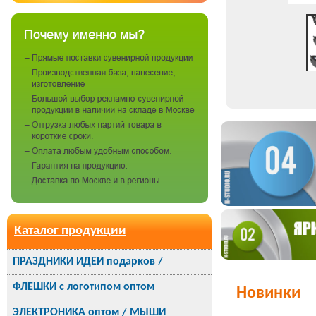
Каталог продукции
ПРАЗДНИКИ ИДЕИ подарков /
ФЛЕШКИ с логотипом оптом
Новинки
ЭЛЕКТРОНИКА оптом / МЫШИ