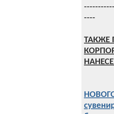
----------
----
ТАКЖЕ 
КОРПО
НАНЕСЕ
НОВОГО
сувени