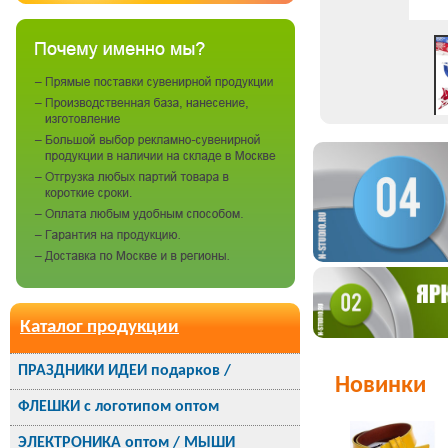
Каталог продукции
ПРАЗДНИКИ ИДЕИ подарков /
Новинки
ФЛЕШКИ с логотипом оптом
ЭЛЕКТРОНИКА оптом / МЫШИ