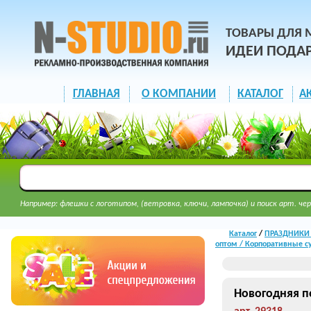
ТОВАРЫ ДЛЯ 
ИДЕИ ПОДА
ГЛАВНАЯ
О КОМПАНИИ
КАТАЛОГ
А
Например: флешки с логотипом, (ветровка, ключи, лампочка) и поиск арт. чер
Каталог
/
ПРАЗДНИКИ И
оптом / Корпоративные 
Новогодняя п