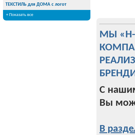
ТЕКСТИЛЬ для ДОМА с логот
+ Показать все
МЫ «Н
КОМПА
РЕАЛИ
БРЕНД
С наши
Вы мож
В разде