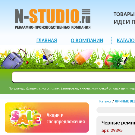
ТОВАРЫ
ИДЕИ 
ГЛАВНАЯ
О КОМПАНИИ
КАТАЛО
Например: флешки с логотипом, (ветровка, ключи, лампочка) и поиск арт. чер
Каталог
/
ЛИЧНЫЕ ВЕЩ
Черные ремни
арт. 29395