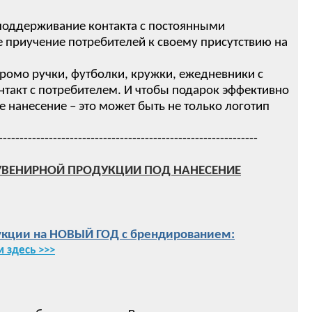
 поддерживание контакта с постоянными
 приучение потребителей к своему присутствию на
ромо ручки, футболки, кружки, ежедневники с
нтакт с потребителем. И чтобы подарок эффективно
нанесение – это может быть не только логотип
--------------------------------------------------------------
УВЕНИРНОЙ ПРОДУКЦИИ ПОД НАНЕСЕНИЕ
кции на НОВЫЙ ГОД с брендированием:
 здесь >>>