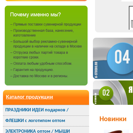
Каталог продукции
ПРАЗДНИКИ ИДЕИ подарков /
Новинки
ФЛЕШКИ с логотипом оптом
ЭЛЕКТРОНИКА оптом / МЫШИ