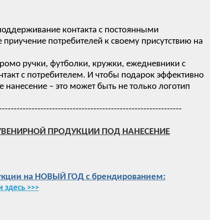
 поддерживание контакта с постоянными
 приучение потребителей к своему присутствию на
ромо ручки, футболки, кружки, ежедневники с
нтакт с потребителем. И чтобы подарок эффективно
нанесение – это может быть не только логотип
--------------------------------------------------------------
УВЕНИРНОЙ ПРОДУКЦИИ ПОД НАНЕСЕНИЕ
кции на НОВЫЙ ГОД с брендированием:
 здесь >>>