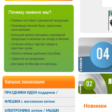
Каталог продукции
ПРАЗДНИКИ ИДЕИ подарков /
ФЛЕШКИ с логотипом оптом
Новинки
ЭЛЕКТРОНИКА оптом / МЫШИ