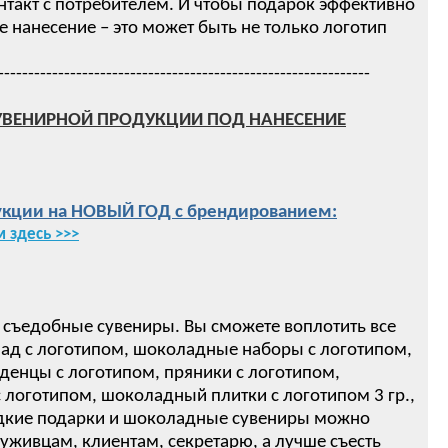
нтакт с потребителем. И чтобы подарок эффективно
нанесение – это может быть не только логотип
--------------------------------------------------------------
УВЕНИРНОЙ ПРОДУКЦИИ ПОД НАНЕСЕНИЕ
кции на НОВЫЙ ГОД с брендированием:
 здесь >>>
 съедобные сувениры. Вы сможете воплотить все
ад с логотипом, шоколадные наборы с логотипом,
денцы с логотипом, пряники с логотипом,
логотипом, шоколадный плитки с логотипом 3 гр.,
ом! Сладкие подарки и шоколадные сувениры можно
луживцам, клиентам, секретарю, а лучше съесть