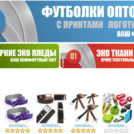
подробнее...
подробнее...
подробнее...
подробнее...
4 голоса
3 голоса
3 голоса
4 голоса