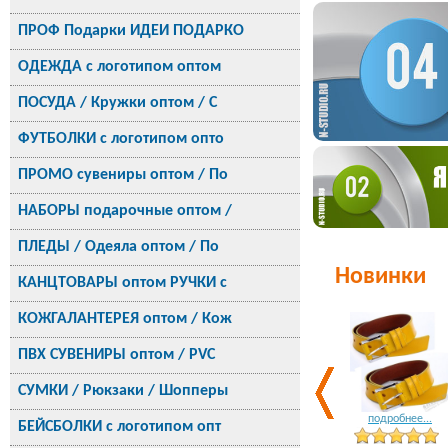
ПРОФ Подарки ИДЕИ ПОДАРКО
ОДЕЖДА с логотипом оптом
ПОСУДА / Кружки оптом / С
ФУТБОЛКИ с логотипом опто
ПРОМО сувениры оптом / По
НАБОРЫ подарочные оптом /
ПЛЕДЫ / Одеяла оптом / По
Новинки
КАНЦТОВАРЫ оптом РУЧКИ с
КОЖГАЛАНТЕРЕЯ оптом / Кож
ПВХ СУВЕНИРЫ оптом / PVC
СУМКИ / Рюкзаки / Шопперы
подробнее...
БЕЙСБОЛКИ с логотипом опт