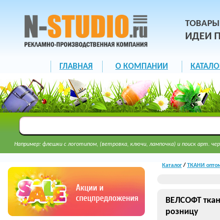
ТОВАРЫ
ИДЕИ 
ГЛАВНАЯ
О КОМПАНИИ
КАТАЛО
Например: флешки с логотипом, (ветровка, ключи, лампочка) и поиск арт. чер
Каталог
/
ТКАНИ опто
ВЕЛСОФТ ткан
розницу