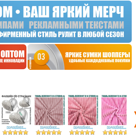
подробнее...
подробнее...
подробнее...
подробнее...
5 голосов
12 голосов
8 голосов