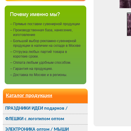
Каталог продукции
ПРАЗДНИКИ ИДЕИ подарков /
ФЛЕШКИ с логотипом оптом
ЭЛЕКТРОНИКА оптом / МЫШИ