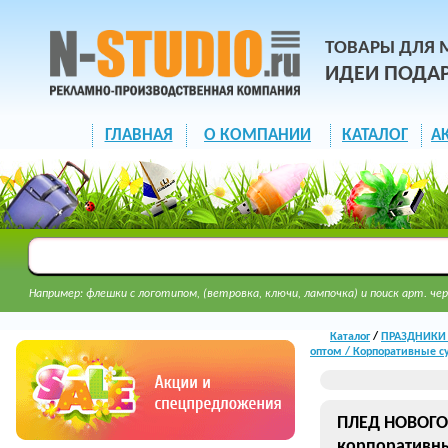
ТОВАРЫ ДЛЯ 
ИДЕИ ПОДА
ГЛАВНАЯ
О КОМПАНИИ
КАТАЛОГ
А
Например: флешки с логотипом, (ветровка, ключи, лампочка) и поиск арт. чер
Каталог
/
ПРАЗДНИКИ И
оптом / Корпоративные 
ПЛЕД НОВОГО
корпоративн