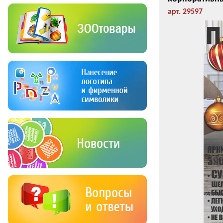
арт. 29597