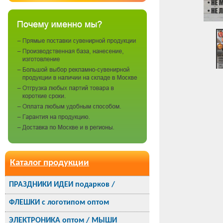
Каталог продукции
ПРАЗДНИКИ ИДЕИ подарков /
ФЛЕШКИ с логотипом оптом
ЭЛЕКТРОНИКА оптом / МЫШИ