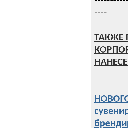
----------
----
ТАКЖЕ 
КОРПО
НАНЕСЕ
НОВОГО
сувени
бренди