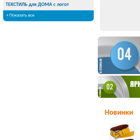
ТЕКСТИЛЬ для ДОМА с логот
+ Показать все
Новинки