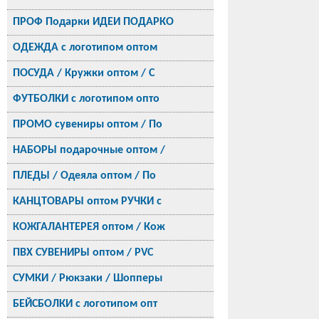
ПРОФ Подарки ИДЕИ ПОДАРКО
ОДЕЖДА с логотипом оптом
ПОСУДА / Кружки оптом / С
ФУТБОЛКИ с логотипом опто
ПРОМО сувениры оптом / По
НАБОРЫ подарочные оптом /
ПЛЕДЫ / Одеяла оптом / По
КАНЦТОВАРЫ оптом РУЧКИ с
КОЖГАЛАНТЕРЕЯ оптом / Кож
ПВХ СУВЕНИРЫ оптом / PVC
СУМКИ / Рюкзаки / Шопперы
БЕЙСБОЛКИ с логотипом опт