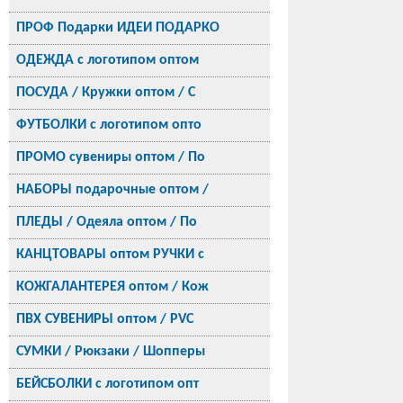
ПРОФ Подарки ИДЕИ ПОДАРКО
ОДЕЖДА с логотипом оптом
ПОСУДА / Кружки оптом / С
ФУТБОЛКИ с логотипом опто
ПРОМО сувениры оптом / По
НАБОРЫ подарочные оптом /
ПЛЕДЫ / Одеяла оптом / По
КАНЦТОВАРЫ оптом РУЧКИ с
КОЖГАЛАНТЕРЕЯ оптом / Кож
ПВХ СУВЕНИРЫ оптом / PVC
СУМКИ / Рюкзаки / Шопперы
БЕЙСБОЛКИ с логотипом опт