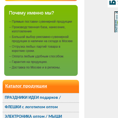
Каталог продукции
ПРАЗДНИКИ ИДЕИ подарков /
ФЛЕШКИ с логотипом оптом
ЭЛЕКТРОНИКА оптом / МЫШИ