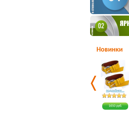
Новинки
подробнее...
1650 руб.