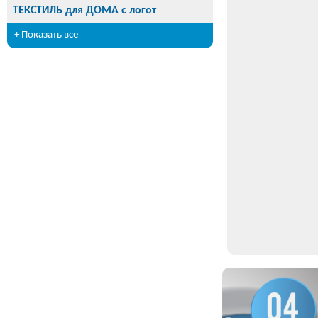
ТЕКСТИЛЬ для ДОМА с логот
+ Показать все