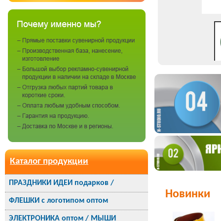
Каталог продукции
ПРАЗДНИКИ ИДЕИ подарков /
Новинки
ФЛЕШКИ с логотипом оптом
ЭЛЕКТРОНИКА оптом / МЫШИ