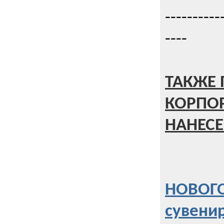
----------
----
ТАКЖЕ 
КОРПО
НАНЕСЕ
НОВОГО
сувени