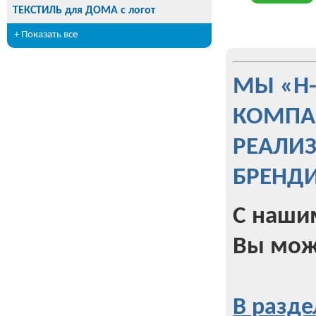
ТЕКСТИЛЬ для ДОМА с логот
+ Показать все
МЫ «Н
КОМПА
РЕАЛИ
БРЕНД
С наши
Вы мож
В разде