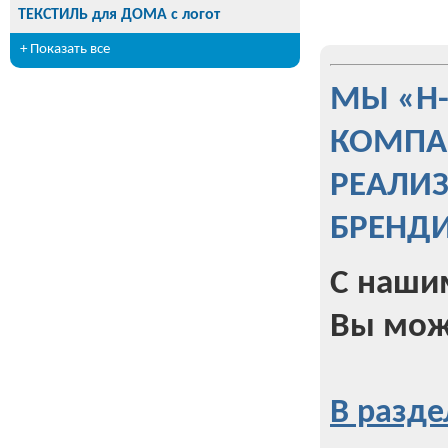
ТЕКСТИЛЬ для ДОМА с логот
+ Показать все
МЫ «Н
КОМПА
РЕАЛИ
БРЕНД
С наши
Вы мож
В разде