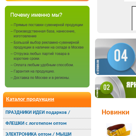
Каталог продукции
Новинки
ПРАЗДНИКИ ИДЕИ подарков /
ФЛЕШКИ с логотипом оптом
ЭЛЕКТРОНИКА оптом / МЫШИ