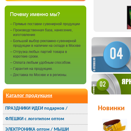
Каталог продукции
Новинки
ПРАЗДНИКИ ИДЕИ подарков /
ФЛЕШКИ с логотипом оптом
ЭЛЕКТРОНИКА оптом / МЫШИ