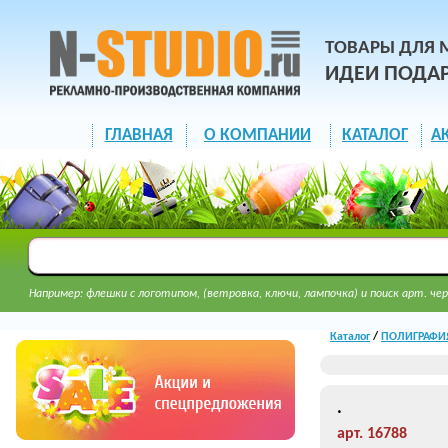
ТОВАРЫ ДЛЯ 
ИДЕИ ПОДА
ГЛАВНАЯ
О КОМПАНИИ
КАТАЛОГ
А
Например: флешки с логотипом, (ветровка, ключи, лампочка) и поиск арт. чер
Каталог
/
ПОЛИГРАФИ
.
арт. 16788