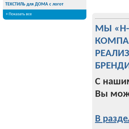
ТЕКСТИЛЬ для ДОМА с логот
+ Показать все
МЫ «Н
КОМПА
РЕАЛИ
БРЕНД
С наши
Вы мож
В разде