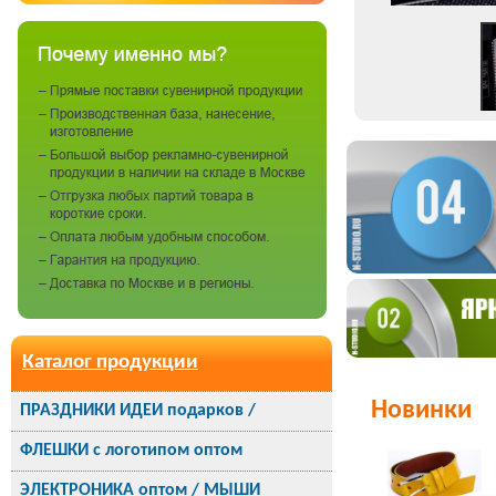
Каталог продукции
Новинки
ПРАЗДНИКИ ИДЕИ подарков /
ФЛЕШКИ с логотипом оптом
ЭЛЕКТРОНИКА оптом / МЫШИ