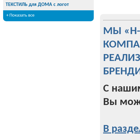
ТЕКСТИЛЬ для ДОМА с логот
+ Показать все
МЫ «Н
КОМПА
РЕАЛИ
БРЕНД
С наши
Вы мож
В разде