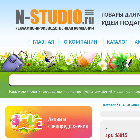
ТОВАРЫ ДЛЯ 
ИДЕИ ПОДА
ГЛАВНАЯ
О КОМПАНИИ
КАТАЛОГ
А
Например: флешки с логотипом, (ветровка, ключи, лампочка) и поиск арт. чер
Каталог
/
ПОЛИГРАФИ
.
арт. 16815